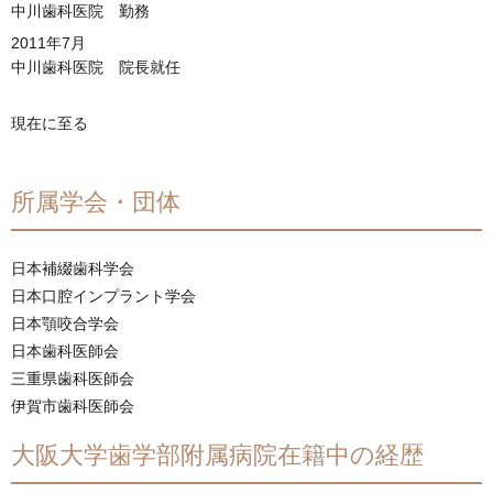
中川歯科医院 勤務
2011年7月
中川歯科医院 院長就任
現在に至る
所属学会・団体
日本補綴歯科学会
日本口腔インプラント学会
日本顎咬合学会
日本歯科医師会
三重県歯科医師会
伊賀市歯科医師会
大阪大学歯学部附属病院在籍中の経歴