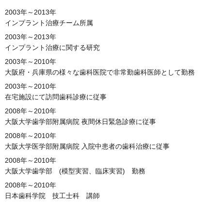
2003年～2013年
インプラント治療チーム所属
2003年～2013年
インプラント治療に関する研究
2003年～2010年
大阪府・兵庫県の様々な歯科医院で非常勤歯科医師として勤務
2003年～2010年
在宅施設にて訪問歯科診療に従事
2008年～2010年
大阪大学歯学部附属病院 夜間休日緊急診療に従事
2008年～2010年
大阪大学医学部附属病院 入院中患者の歯科治療に従事
2008年～2010年
大阪大学歯学部 (模型実習、臨床実習) 勤務
2008年～2010年
日本歯科学院 技工士科 講師