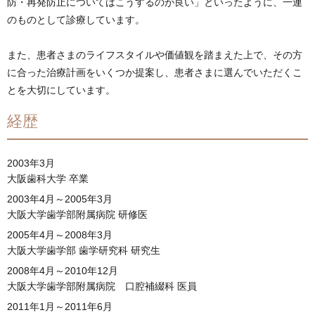
防・再発防止についてはこうするのが良い」といったように、一連
のものとして診療しています。
また、患者さまのライフスタイルや価値観を踏まえた上で、その方
に合った治療計画をいくつか提案し、患者さまに選んでいただくこ
とを大切にしています。
経歴
2003年3月
大阪歯科大学 卒業
2003年4月～2005年3月
大阪大学歯学部附属病院 研修医
2005年4月～2008年3月
大阪大学歯学部 歯学研究科 研究生
2008年4月～2010年12月
大阪大学歯学部附属病院 口腔補綴科 医員
2011年1月～2011年6月