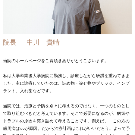
院長 中川 貴晴
当院のホームページをご覧頂きありがとうございます。
私は大学卒業後大学病院に勤務し、診療しながら研鑽を重ねてきま
した。主に診療していたのは、詰め物・被せ物やブリッジ、インプ
ラント、入れ歯などです。
当院では、治療と予防を別々に考えるのではなく、一つのものとし
て取り組むべきだと考えています。そこで必要になるのが、病気や
トラブルの原因を突き詰めて考えることです。例えば、「この方の
歯周病は○○が原因。だから治療計画はこれがいいだろう。よって予