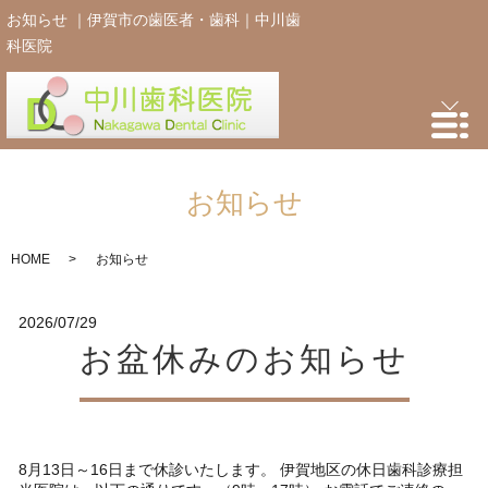
お知らせ ｜伊賀市の歯医者・歯科｜中川歯
科医院
お知らせ
HOME
お知らせ
2026/07/29
お盆休みのお知らせ
8月13日～16日まで休診いたします。 伊賀地区の休日歯科診療担