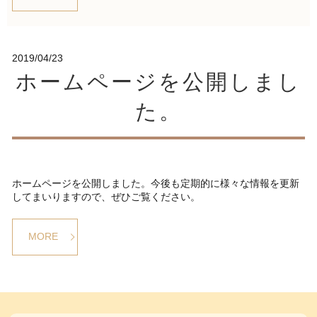
2019/04/23
ホームページを公開しまし
た。
ホームページを公開しました。今後も定期的に様々な情報を更新
してまいりますので、ぜひご覧ください。
MORE